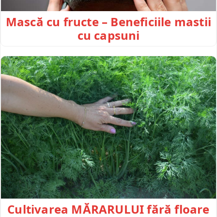
Mască cu fructe – Beneficiile mastii
cu capsuni
Cultivarea MĂRARULUI fără floare