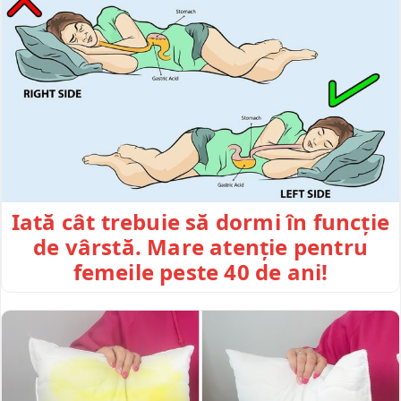
Iată cât trebuie să dormi în funcție
de vârstă. Mare atenție pentru
femeile peste 40 de ani!