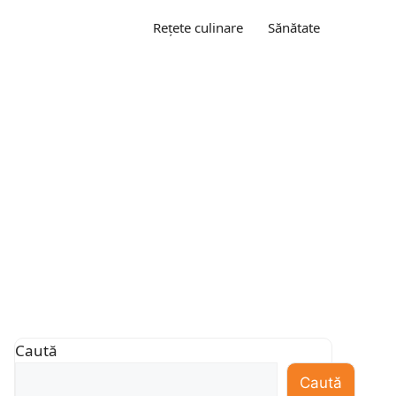
Rețete culinare
Sănătate
Caută
Caută