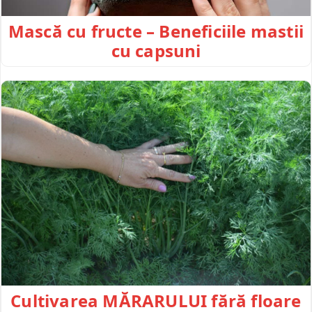
Mască cu fructe – Beneficiile mastii
cu capsuni
Cultivarea MĂRARULUI fără floare