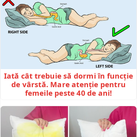
Iată cât trebuie să dormi în funcție
de vârstă. Mare atenție pentru
femeile peste 40 de ani!