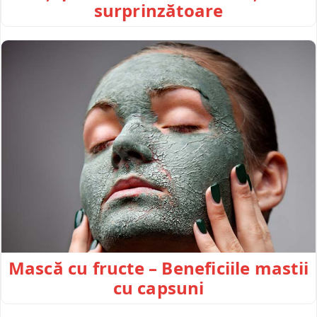
surprinzătoare
Mască cu fructe – Beneficiile mastii
cu capsuni