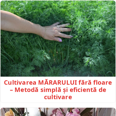
Cultivarea MĂRARULUI fără floare
– Metodă simplă și eficientă de
cultivare