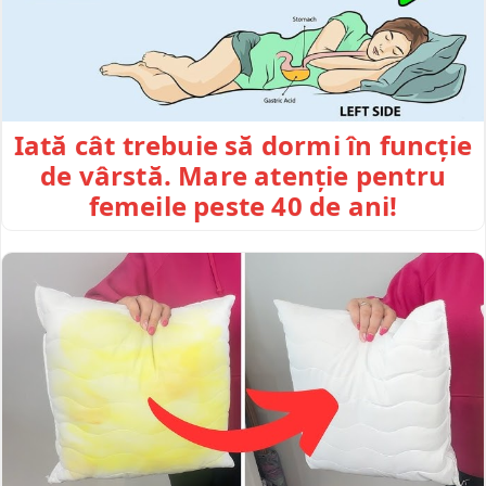
Iată cât trebuie să dormi în funcție
de vârstă. Mare atenție pentru
femeile peste 40 de ani!