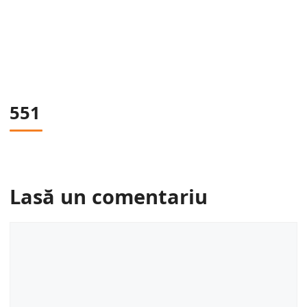
551
Lasă un comentariu
Comentariu