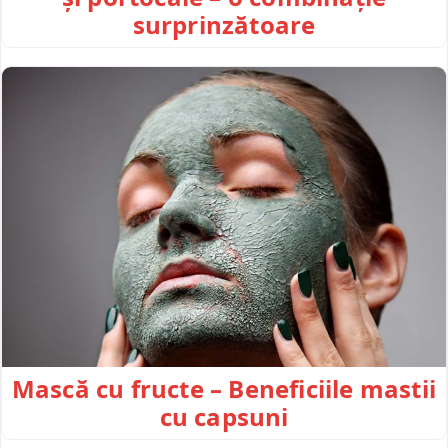
surprinzătoare
Mască cu fructe – Beneficiile mastii
cu capsuni