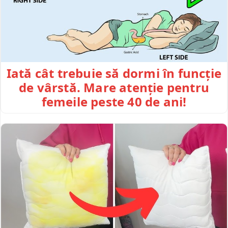
Iată cât trebuie să dormi în funcție
de vârstă. Mare atenție pentru
femeile peste 40 de ani!