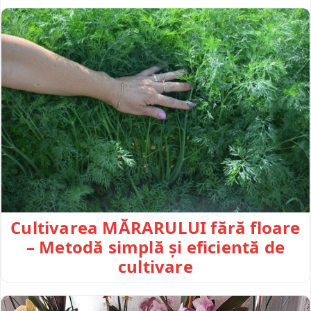
Cultivarea MĂRARULUI fără floare
– Metodă simplă și eficientă de
cultivare