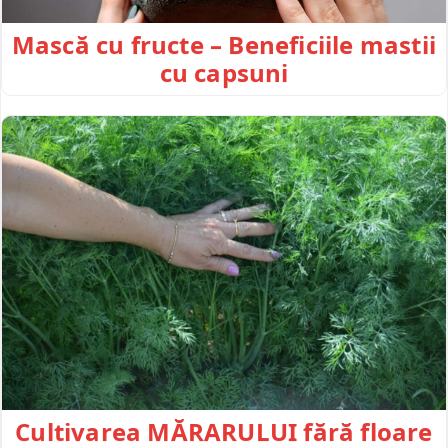
Mască cu fructe – Beneficiile mastii
cu capsuni
Cultivarea MĂRARULUI fără floare