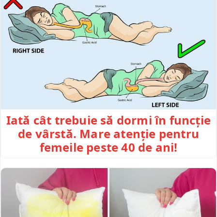
Iată cât trebuie să dormi în funcție
de vârstă. Mare atenție pentru
femeile peste 40 de ani!