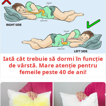
Iată cât trebuie să dormi în funcție
de vârstă. Mare atenție pentru
femeile peste 40 de ani!