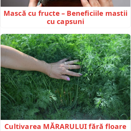
Mască cu fructe – Beneficiile mastii
cu capsuni
Cultivarea MĂRARULUI fără floare