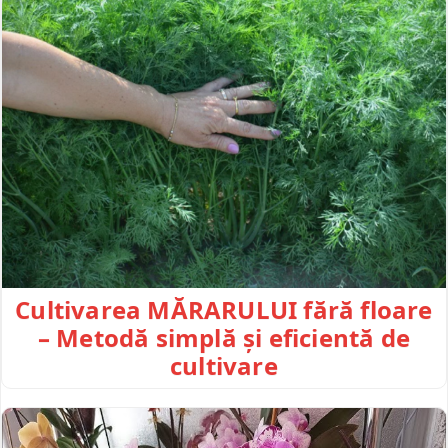
Cultivarea MĂRARULUI fără floare
– Metodă simplă și eficientă de
cultivare