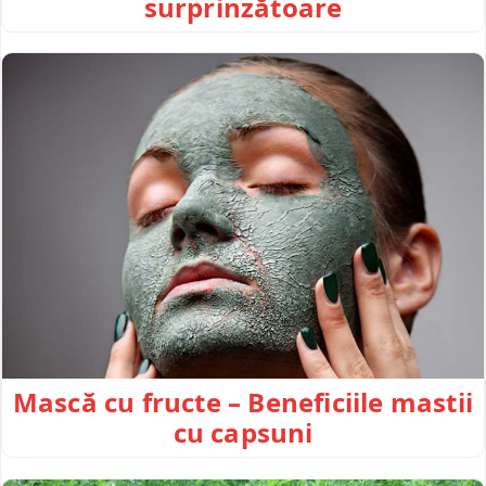
surprinzătoare
Mască cu fructe – Beneficiile mastii
cu capsuni