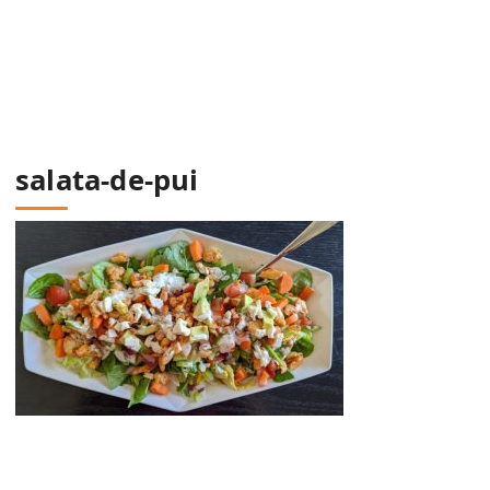
salata-de-pui