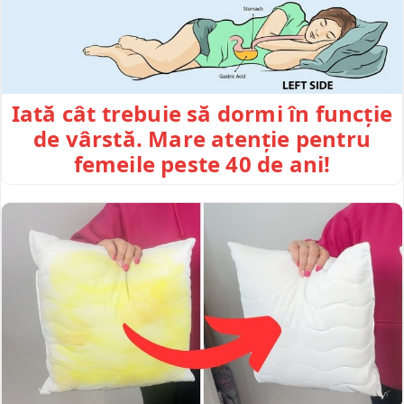
Iată cât trebuie să dormi în funcție
de vârstă. Mare atenție pentru
femeile peste 40 de ani!