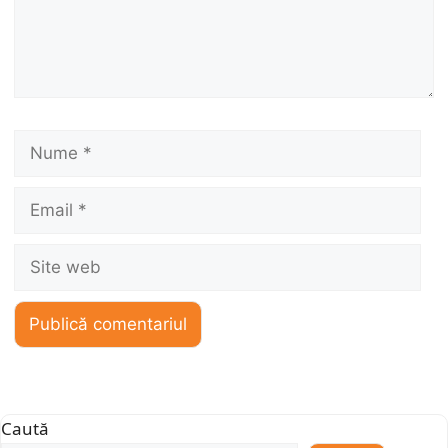
Nume
Email
Site
web
Caută