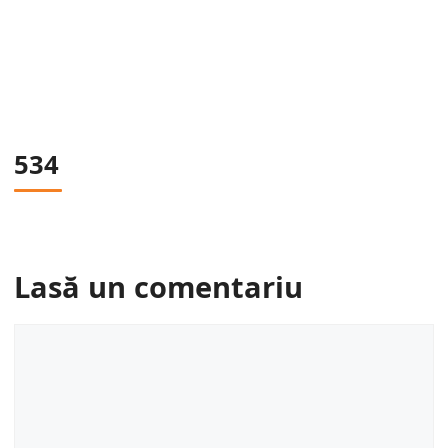
534
Lasă un comentariu
Comentariu