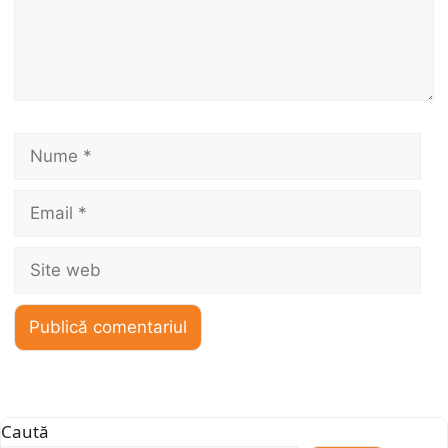
Nume
Email
Site
web
Caută