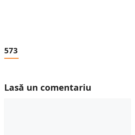
573
Lasă un comentariu
Comentariu