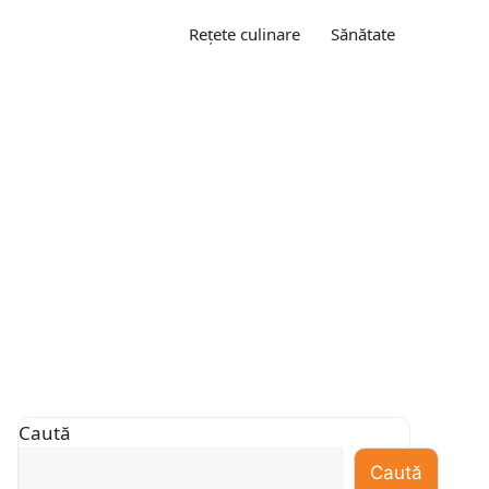
Rețete culinare
Sănătate
Caută
Caută