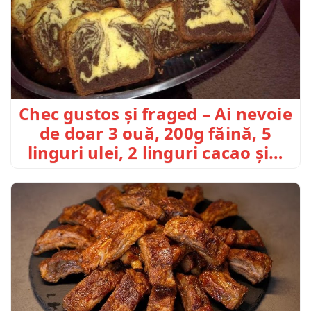
Chec gustos și fraged – Ai nevoie
de doar 3 ouă, 200g făină, 5
linguri ulei, 2 linguri cacao și…