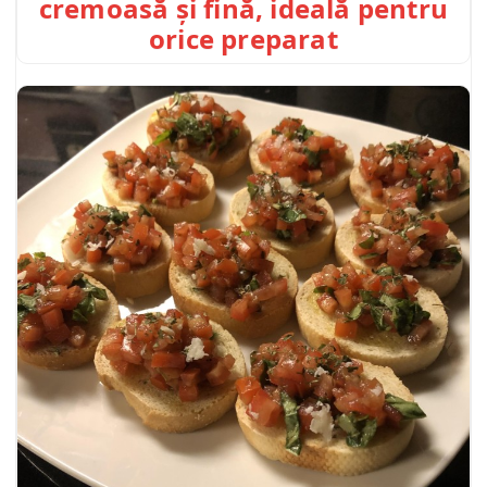
cremoasă și fină, ideală pentru
orice preparat