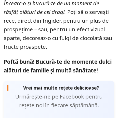
Încearc-o și bucură-te de un moment de
răsfăț alături de cei dragi.
Poți să o servești
rece, direct din frigider, pentru un plus de
prospețime – sau, pentru un efect vizual
aparte, decoreaz-o cu fulgi de ciocolată sau
fructe proaspete.
Poftă bună! Bucură-te de momente dulci
alături de familie și multă sănătate!
Vrei mai multe rețete delicioase?
Urmărește-ne pe Facebook pentru
rețete noi în fiecare săptămână.