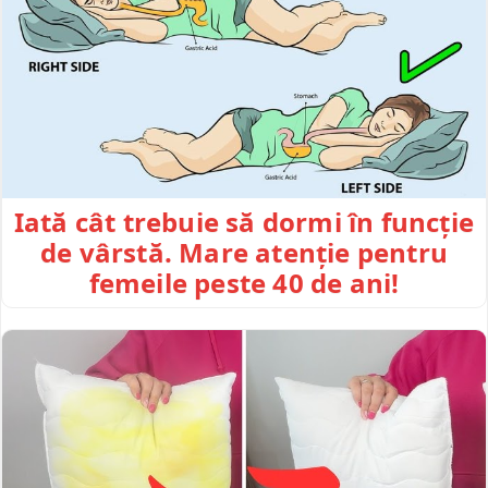
Iată cât trebuie să dormi în funcție
de vârstă. Mare atenție pentru
femeile peste 40 de ani!