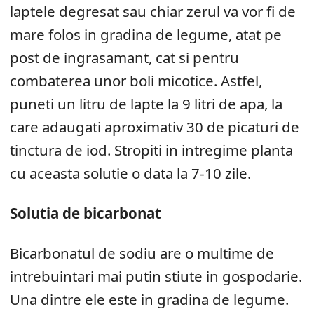
laptele degresat sau chiar zerul va vor fi de
mare folos in gradina de legume, atat pe
post de ingrasamant, cat si pentru
combaterea unor boli micotice. Astfel,
puneti un litru de lapte la 9 litri de apa, la
care adaugati aproximativ 30 de picaturi de
tinctura de iod. Stropiti in intregime planta
cu aceasta solutie o data la 7-10 zile.
Solutia de bicarbonat
Bicarbonatul de sodiu are o multime de
intrebuintari mai putin stiute in gospodarie.
Una dintre ele este in gradina de legume.