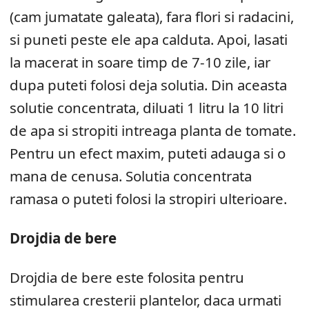
(cam jumatate galeata), fara flori si radacini,
si puneti peste ele apa calduta. Apoi, lasati
la macerat in soare timp de 7-10 zile, iar
dupa puteti folosi deja solutia. Din aceasta
solutie concentrata, diluati 1 litru la 10 litri
de apa si stropiti intreaga planta de tomate.
Pentru un efect maxim, puteti adauga si o
mana de cenusa. Solutia concentrata
ramasa o puteti folosi la stropiri ulterioare.
Drojdia de bere
Drojdia de bere este folosita pentru
stimularea cresterii plantelor, daca urmati