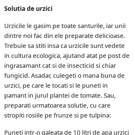
Solutia de urzici
Urzicile le gasim pe toate santurile, iar unii
dintre noi fac din ele preparate delicioase.
Trebuie sa stiti insa ca urzicile sunt vedete
in cultura ecologica, ajutand atat pe post de
ingrasamant cat si de insecticid si chiar
fungicid. Asadar, culegeti o mana buna de
urzici, pe care le tocati si le puneti in
pamant in jurul plantei de tomate. Sau,
preparati urmatoarea solutie, cu care
stropiti rosiile pe frunze si pe tulpina:
Puneti intr-o galeata de 10 litri de apa urzici