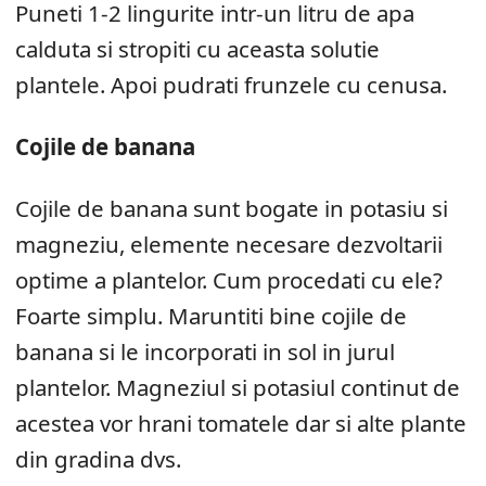
Puneti 1-2 lingurite intr-un litru de apa
calduta si stropiti cu aceasta solutie
plantele. Apoi pudrati frunzele cu cenusa.
Cojile de banana
Cojile de banana sunt bogate in potasiu si
magneziu, elemente necesare dezvoltarii
optime a plantelor. Cum procedati cu ele?
Foarte simplu. Maruntiti bine cojile de
banana si le incorporati in sol in jurul
plantelor. Magneziul si potasiul continut de
acestea vor hrani tomatele dar si alte plante
din gradina dvs.