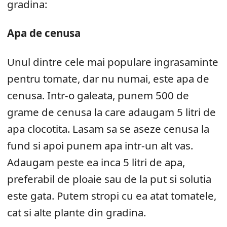
gradina:
Apa de cenusa
Unul dintre cele mai populare ingrasaminte
pentru tomate, dar nu numai, este apa de
cenusa. Intr-o galeata, punem 500 de
grame de cenusa la care adaugam 5 litri de
apa clocotita. Lasam sa se aseze cenusa la
fund si apoi punem apa intr-un alt vas.
Adaugam peste ea inca 5 litri de apa,
preferabil de ploaie sau de la put si solutia
este gata. Putem stropi cu ea atat tomatele,
cat si alte plante din gradina.