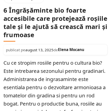
6 Îngrășăminte bio foarte
accesibile care protejează roșiile
tale și le ajută să crească mari și
frumoase
Elena Mocanu
publicat pe
august 13, 2025
de
Cu ce stropim rosiile pentru o cultura bio?
Este intrebarea sezonului pentru gradinari.
Administrarea de ingrasaminte este
esentiala pentru o dezvoltare armonioasa a
tomatelor din gradina si pentru un rod
bogat. Pentru o productie buna, rosiile au