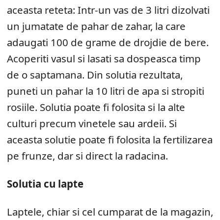
aceasta reteta: Intr-un vas de 3 litri dizolvati
un jumatate de pahar de zahar, la care
adaugati 100 de grame de drojdie de bere.
Acoperiti vasul si lasati sa dospeasca timp
de o saptamana. Din solutia rezultata,
puneti un pahar la 10 litri de apa si stropiti
rosiile. Solutia poate fi folosita si la alte
culturi precum vinetele sau ardeii. Si
aceasta solutie poate fi folosita la fertilizarea
pe frunze, dar si direct la radacina.
Solutia cu lapte
Laptele, chiar si cel cumparat de la magazin,