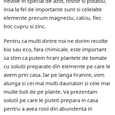
nevoie in special de azot, fosfor si potasiu,
insa la fel de importante sunt si celelalte
elemente precum magneziu, calciu, fier,
bor, cupru si zinc.
Pentru ca multi dintre noi ne dorim recolte
bio sau eco, fara chimicale, este important
sa stim ca putem hrani plantele de tomate
cu solutii preparate din elemente pe care le
avem prin casa. Iar pe langa hranire, vom
alunga si cei mai multi daunatori si cele mai
multe boli de pe plante. Va prezentam
solutii pe care le puteti prepara in casa
pentru a avea rosii din abundenta in