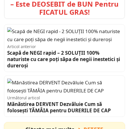
– Este DEOSEBIT de BUN Pentru
FICATUL GRAS!
Articol anterior
Scapă de NEGI rapid – 2 SOLUȚII 100%
naturiste cu care poți săpa de negii inestetici și
dureroși
Următorul articol
Mănăstirea DERVENT Dezvăluie Cum să
folosești TĂMÂIA pentru DURERILE DE CAP