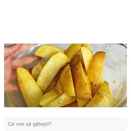
Caută: