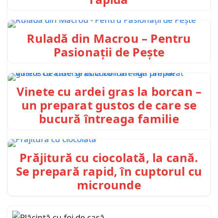
Ruladă din Macrou – Pentru
Pasionații de Pește
Vinete cu ardei gras la borcan –
un preparat gustos de care se
bucură întreaga familie
Prăjitură cu ciocolată, la cană.
Se prepară rapid, în cuptorul cu
microunde