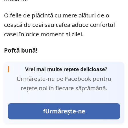
O felie de plăcintă cu mere alături de o
ceașcă de ceai sau cafea aduce confortul
casei în orice moment al zilei.
Poftă bună!
Vrei mai multe rețete delicioase?
Urmărește-ne pe Facebook pentru
rețete noi în fiecare săptămână.
Urmărește-ne