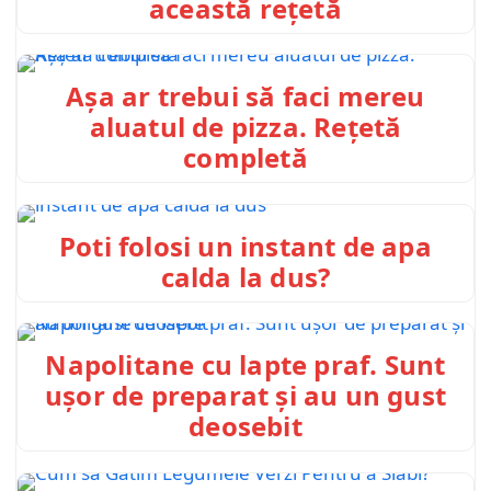
această rețetă
Așa ar trebui să faci mereu
aluatul de pizza. Rețetă
completă
Poti folosi un instant de apa
calda la dus?
Napolitane cu lapte praf. Sunt
ușor de preparat și au un gust
deosebit