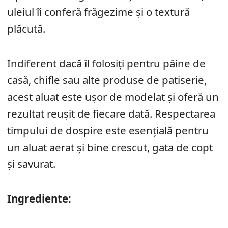
uleiul îi conferă frăgezime și o textură
plăcută.
Indiferent dacă îl folosiți pentru pâine de
casă, chifle sau alte produse de patiserie,
acest aluat este ușor de modelat și oferă un
rezultat reușit de fiecare dată. Respectarea
timpului de dospire este esențială pentru
un aluat aerat și bine crescut, gata de copt
și savurat.
Ingrediente: