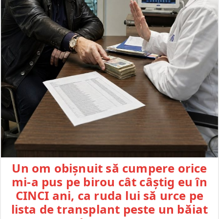
Un om obișnuit să cumpere orice
mi-a pus pe birou cât câștig eu în
CINCI ani, ca ruda lui să urce pe
lista de transplant peste un băiat