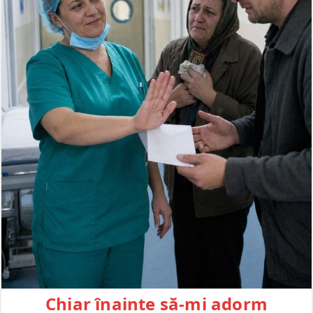
Chiar înainte să-mi adorm