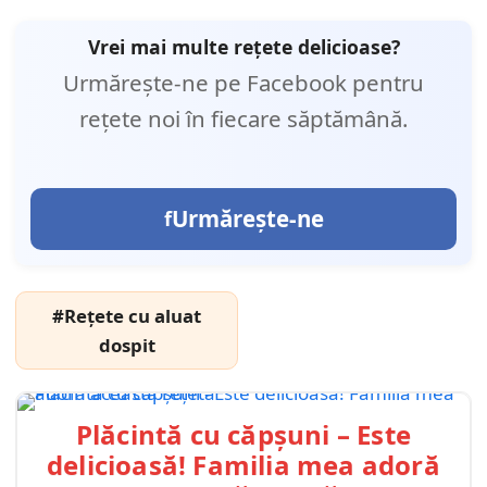
Vrei mai multe rețete delicioase?
Urmărește-ne pe Facebook pentru
rețete noi în fiecare săptămână.
Urmărește-ne
#Rețete cu aluat
dospit
Plăcintă cu căpșuni – Este
delicioasă! Familia mea adoră