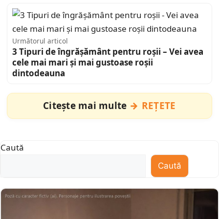
Următorul articol
3 Tipuri de îngrășământ pentru roșii – Vei avea
cele mai mari și mai gustoase roșii
dintodeauna
Citește mai multe
REȚETE
Caută
Caută