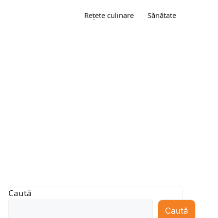
Rețete culinare
Sănătate
Caută
Caută