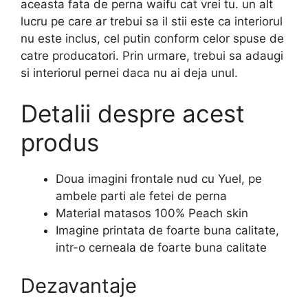
aceasta fata de perna waifu cat vrei tu. un alt
lucru pe care ar trebui sa il stii este ca interiorul
nu este inclus, cel putin conform celor spuse de
catre producatori. Prin urmare, trebui sa adaugi
si interiorul pernei daca nu ai deja unul.
Detalii despre acest
produs
Doua imagini frontale nud cu Yuel, pe
ambele parti ale fetei de perna
Material matasos 100% Peach skin
Imagine printata de foarte buna calitate,
intr-o cerneala de foarte buna calitate
Dezavantaje