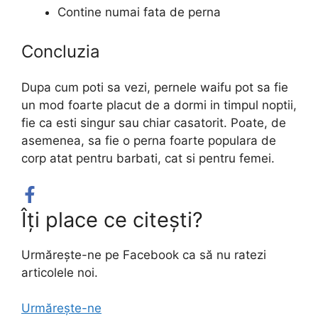
Contine numai fata de perna
Concluzia
Dupa cum poti sa vezi, pernele waifu pot sa fie
un mod foarte placut de a dormi in timpul noptii,
fie ca esti singur sau chiar casatorit. Poate, de
asemenea, sa fie o perna foarte populara de
corp atat pentru barbati, cat si pentru femei.
Îți place ce citești?
Urmărește-ne pe Facebook ca să nu ratezi
articolele noi.
Urmărește-ne