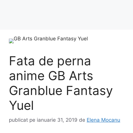
Fata de perna
anime GB Arts
Granblue Fantasy
Yuel
publicat pe
ianuarie 31, 2019
de
Elena Mocanu