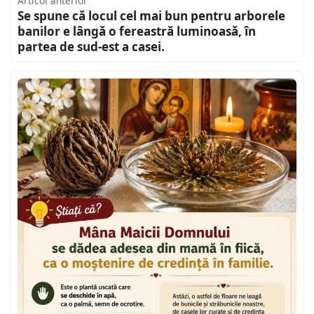
Articol anterior
Se spune că locul cel mai bun pentru arborele
banilor e lângă o fereastră luminoasă, în
partea de sud-est a casei.