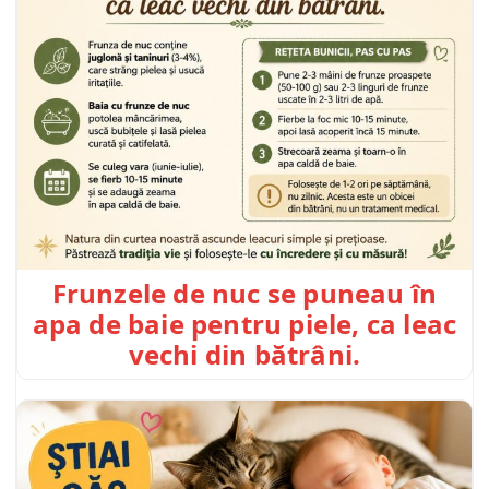
Frunzele de nuc se puneau în
apa de baie pentru piele, ca leac
vechi din bătrâni.