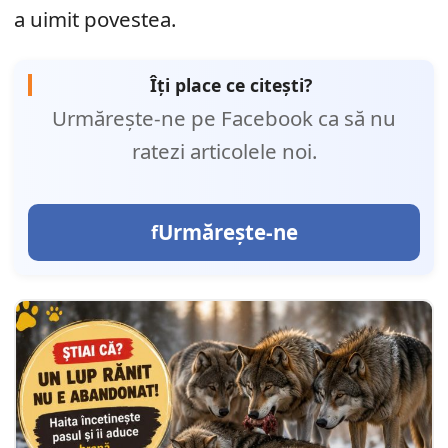
a uimit povestea.
Îți place ce citești?
Urmărește-ne pe Facebook ca să nu
ratezi articolele noi.
Urmărește-ne