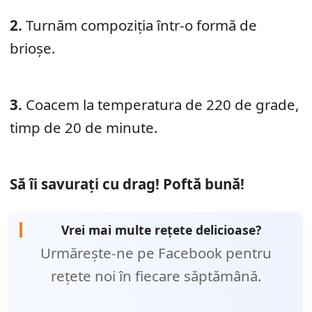
2.
Turnăm compoziția într-o formă de
brioșe.
3.
Coacem la temperatura de 220 de grade,
timp de 20 de minute.
Să îi savurați cu drag! Poftă bună!
Vrei mai multe rețete delicioase?
Urmărește-ne pe Facebook pentru
rețete noi în fiecare săptămână.