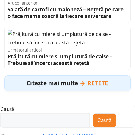
Articol anterior
Salată de cartofi cu maioneză – Rețetă pe care
o face mama soacră la fiecare aniversare
Următorul articol
Prăjitură cu miere și umplutură de caise –
Trebuie să încerci această rețetă
Citește mai multe
REȚETE
Caută
Caută