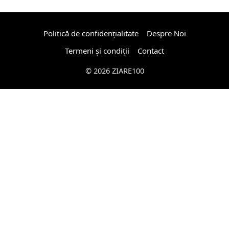
Politică de confidențialitate
Despre Noi
Termeni și condiții
Contact
© 2026 ZIARE100