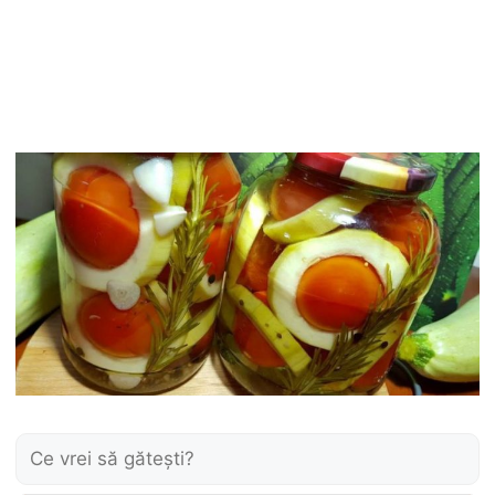
Caută: