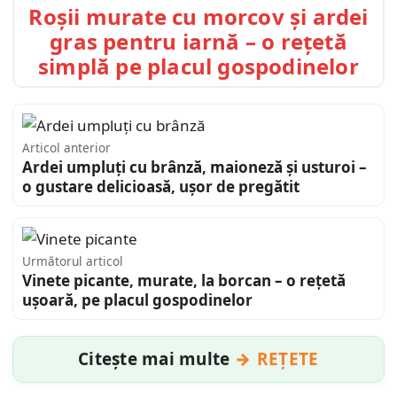
Roșii murate cu morcov și ardei
gras pentru iarnă – o rețetă
simplă pe placul gospodinelor
Articol anterior
Ardei umpluți cu brânză, maioneză și usturoi –
o gustare delicioasă, ușor de pregătit
Următorul articol
Vinete picante, murate, la borcan – o rețetă
ușoară, pe placul gospodinelor
Citește mai multe
REȚETE