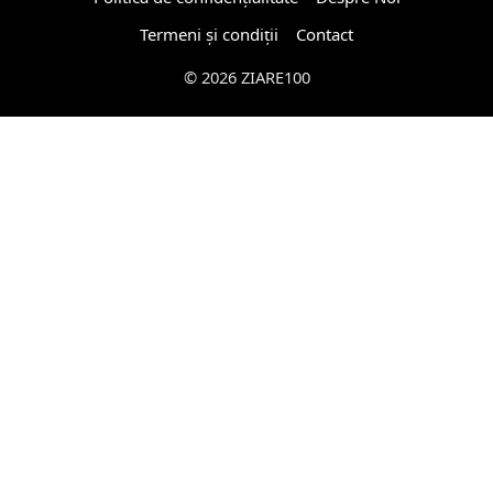
Termeni și condiții
Contact
© 2026 ZIARE100