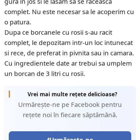
gura in jos si le lasam sa se raceasca
complet. Nu este necesar sa le acoperim cu
o patura.
Dupa ce borcanele cu rosii s-au racit
complet, le depozitam intr-un loc intunecat
si rece, de preferat in pivnita sau in camara.
Cu ingredientele date ar trebui sa umplem
un borcan de 3 litri cu rosii.
Vrei mai multe rețete delicioase?
Urmărește-ne pe Facebook pentru
rețete noi în fiecare săptămână.
Urmărește-ne