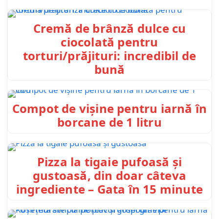
Cremă de brânză dulce cu
ciocolată pentru
torturi/prăjituri: incredibil de
bună
Compot de vișine pentru iarnă în
borcane de 1 litru
Pizza la tigaie pufoasă și
gustoasă, din doar câteva
ingrediente – Gata în 15 minute