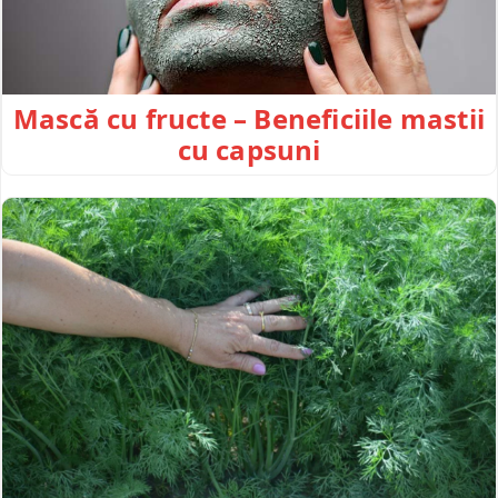
Mască cu fructe – Beneficiile mastii
cu capsuni