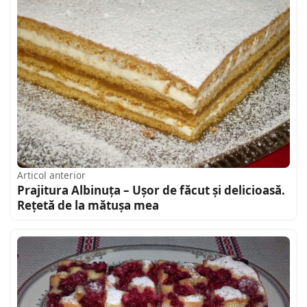
Articol anterior
Prajitura Albinuța – Ușor de făcut și delicioasă.
Rețetă de la mătușa mea