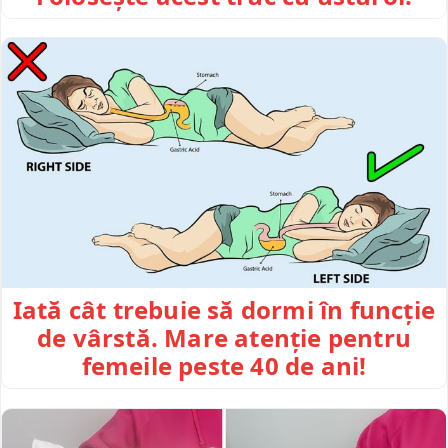
Iată cât trebuie să dormi în funcție
de vârstă. Mare atenție pentru
femeile peste 40 de ani!