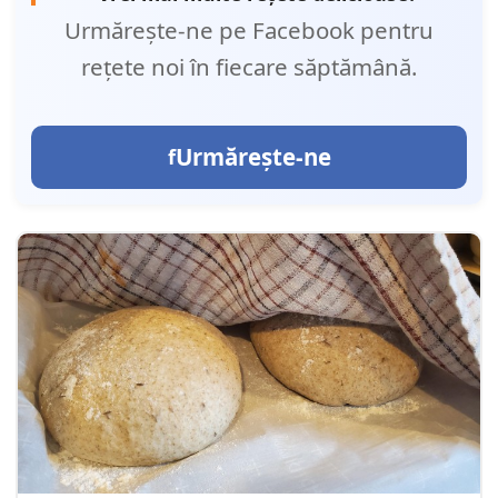
Urmărește-ne pe Facebook pentru
rețete noi în fiecare săptămână.
Urmărește-ne