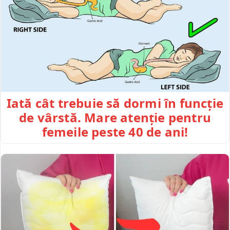
Iată cât trebuie să dormi în funcție
de vârstă. Mare atenție pentru
femeile peste 40 de ani!