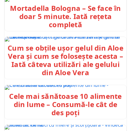
Mortadella Bologna – Se face în
doar 5 minute. Iată rețeta
completă
Cum se obțile ușor gelul din Aloe
Vera și cum se folosește acesta –
Iată câteva utilizări ale gelului
din Aloe Vera
Cele mai sănătoase 10 alimente
din lume – Consumă-le cât de
des poți