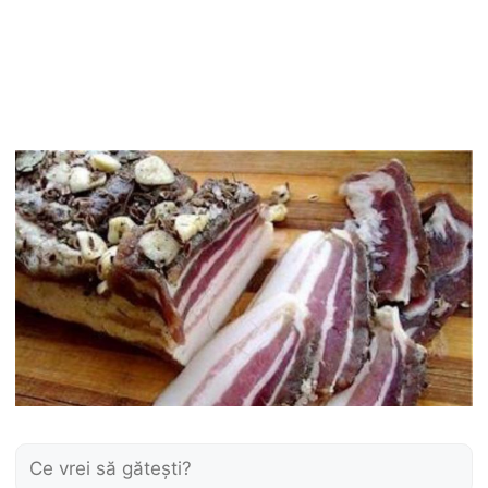
Caută: