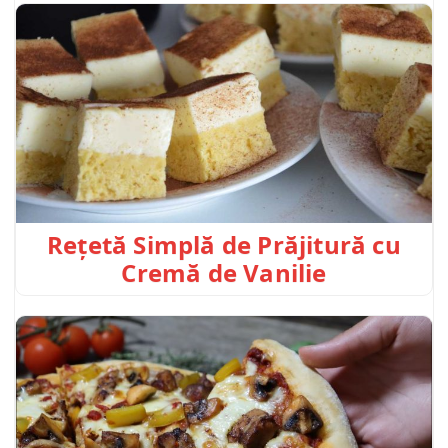
Rețetă Simplă de Prăjitură cu
Cremă de Vanilie