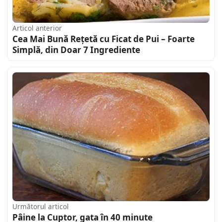
Articol anterior
Cea Mai Bună Rețetă cu Ficat de Pui – Foarte
Simplă, din Doar 7 Ingrediente
Următorul articol
Pâine la Cuptor, gata în 40 minute