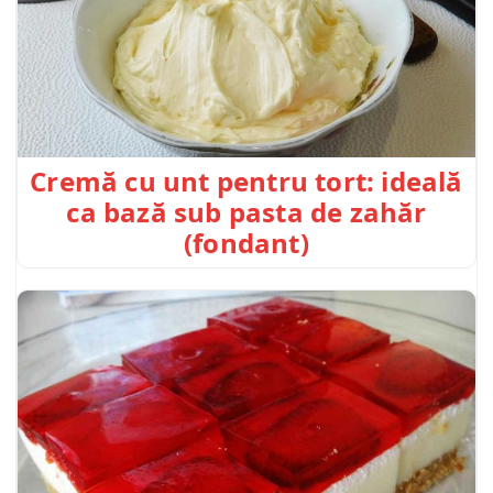
Cremă cu unt pentru tort: ideală
ca bază sub pasta de zahăr
(fondant)