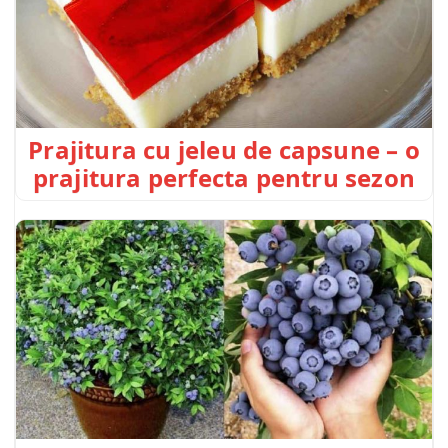
Prajitura cu jeleu de capsune – o
prajitura perfecta pentru sezon