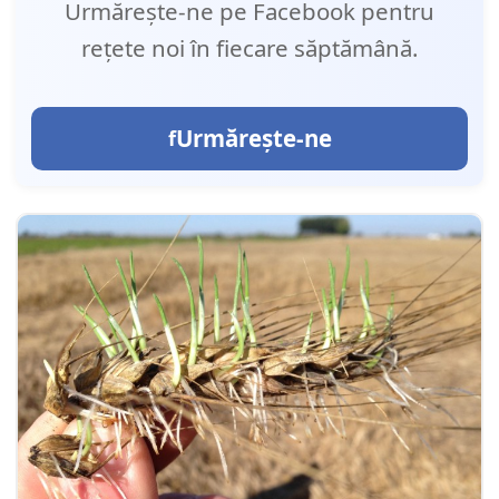
Urmărește-ne pe Facebook pentru
rețete noi în fiecare săptămână.
Urmărește-ne