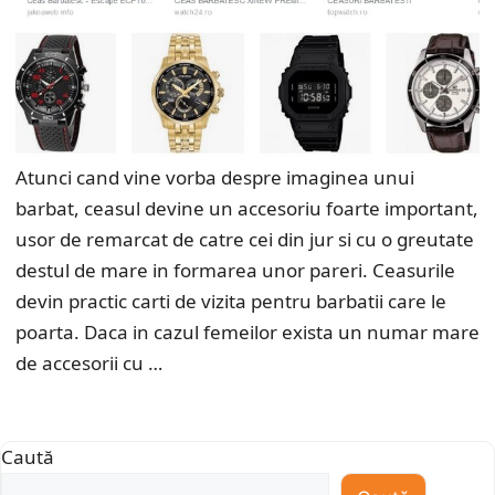
Atunci cand vine vorba despre imaginea unui
barbat, ceasul devine un accesoriu foarte important,
usor de remarcat de catre cei din jur si cu o greutate
destul de mare in formarea unor pareri. Ceasurile
devin practic carti de vizita pentru barbatii care le
poarta. Daca in cazul femeilor exista un numar mare
de accesorii cu …
Caută