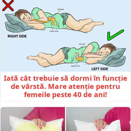
Iată cât trebuie să dormi în funcție
de vârstă. Mare atenție pentru
femeile peste 40 de ani!