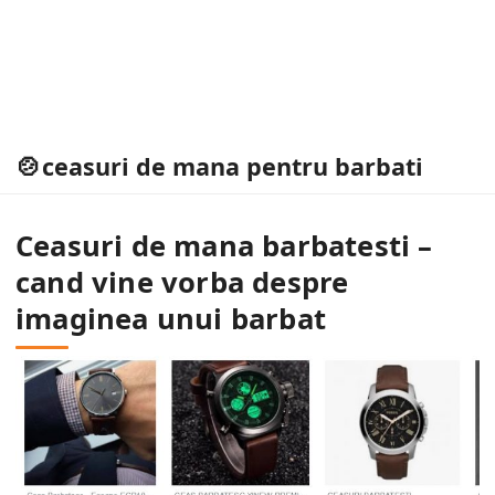
ceasuri de mana pentru barbati
Ceasuri de mana barbatesti –
cand vine vorba despre
imaginea unui barbat