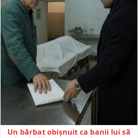
Un bărbat obișnuit ca banii lui să