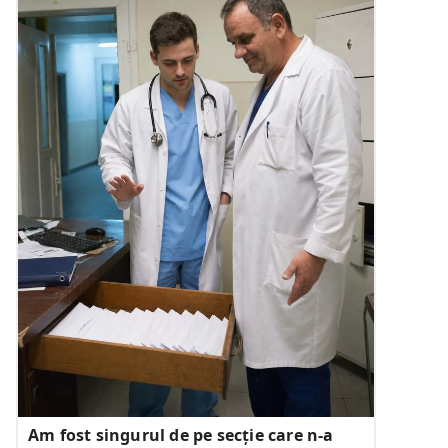
Am fost singurul de pe secție care n-a