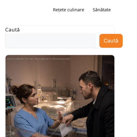
Rețete culinare
Sănătate
Caută
Caută