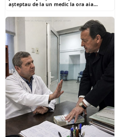
așteptau de la un medic la ora aia…