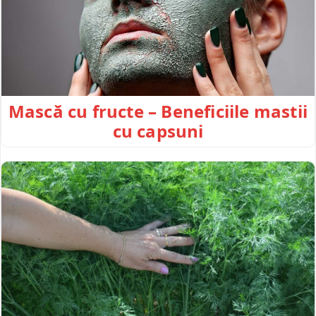
Mască cu fructe – Beneficiile mastii
cu capsuni