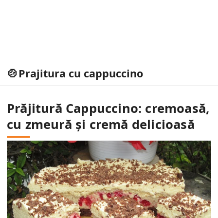
Prajitura cu cappuccino
Prăjitură Cappuccino: cremoasă,
cu zmeură și cremă delicioasă