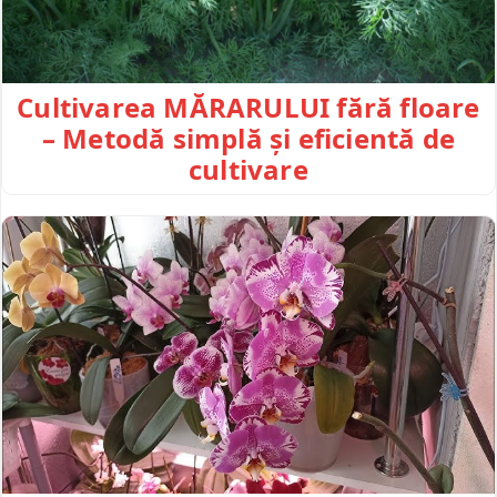
Cultivarea MĂRARULUI fără floare
– Metodă simplă și eficientă de
cultivare