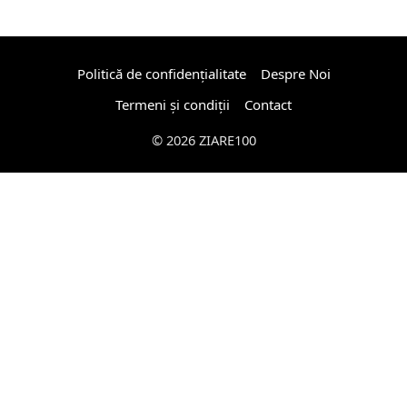
Politică de confidențialitate
Despre Noi
Termeni și condiții
Contact
© 2026 ZIARE100