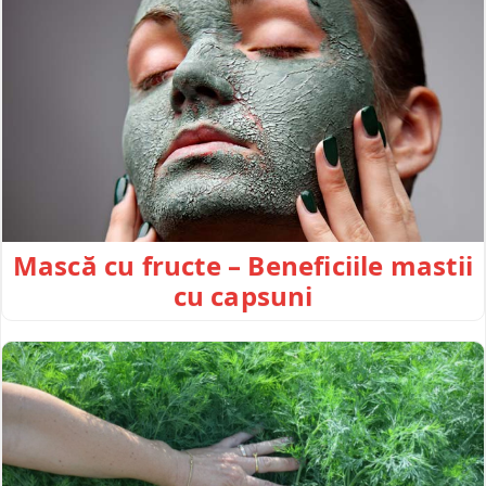
Mască cu fructe – Beneficiile mastii
cu capsuni