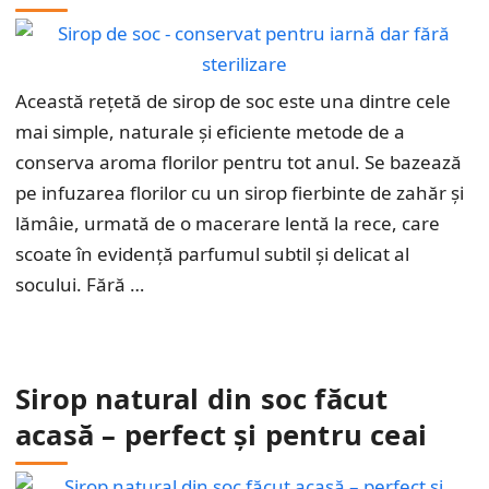
Această rețetă de sirop de soc este una dintre cele
mai simple, naturale și eficiente metode de a
conserva aroma florilor pentru tot anul. Se bazează
pe infuzarea florilor cu un sirop fierbinte de zahăr și
lămâie, urmată de o macerare lentă la rece, care
scoate în evidență parfumul subtil și delicat al
socului. Fără …
Sirop natural din soc făcut
acasă – perfect și pentru ceai