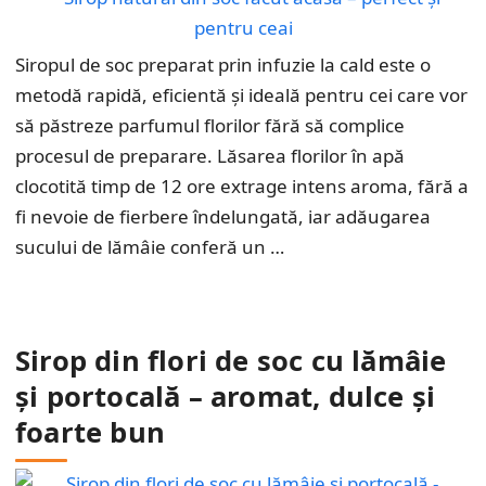
Siropul de soc preparat prin infuzie la cald este o
metodă rapidă, eficientă și ideală pentru cei care vor
să păstreze parfumul florilor fără să complice
procesul de preparare. Lăsarea florilor în apă
clocotită timp de 12 ore extrage intens aroma, fără a
fi nevoie de fierbere îndelungată, iar adăugarea
sucului de lămâie conferă un …
Sirop din flori de soc cu lămâie
și portocală – aromat, dulce și
foarte bun