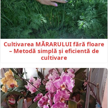
Cultivarea MĂRARULUI fără floare
– Metodă simplă și eficientă de
cultivare