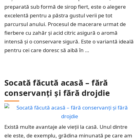
preparată sub formă de sirop fiert, este o alegere
excelentă pentru a păstra gustul verii pe tot
parcursul anului. Procesul de macerare urmat de
fierbere cu zahăr și acid citric asigură o aromă
intensă și o conservare sigură. Este o variantă ideală
pentru cei care doresc să aibă în …
Socată făcută acasă – fără
conservanți și fără drojdie
Există multe avantaje ale vieții la casă. Unul dintre
ele este, de exemplu, grădina minunată pe care am