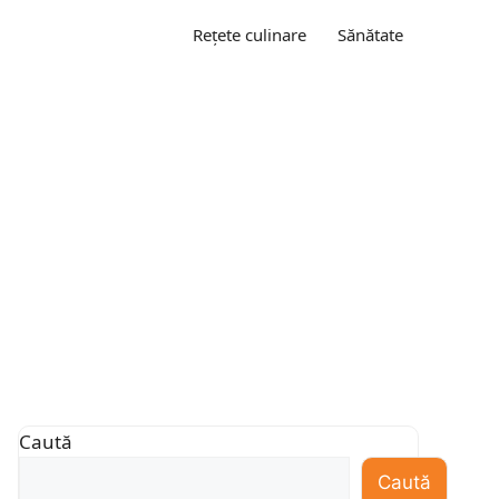
Rețete culinare
Sănătate
Caută
Caută