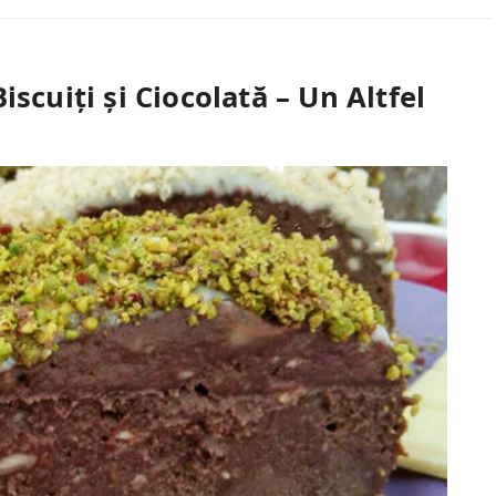
scuiți și Ciocolată – Un Altfel