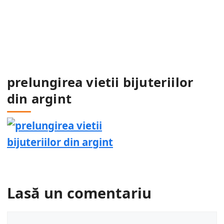
prelungirea vietii bijuteriilor
din argint
Lasă un comentariu
Comentariu