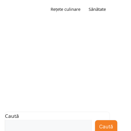
Rețete culinare
Sănătate
Caută
Caută