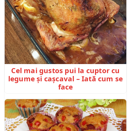
Cel mai gustos pui la cuptor cu
legume și cașcaval – Iată cum se
face