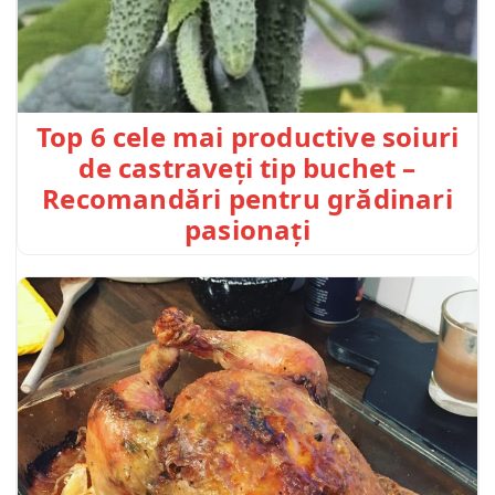
Top 6 cele mai productive soiuri
de castraveți tip buchet –
Recomandări pentru grădinari
pasionați