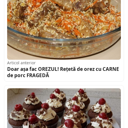
Articol anterior
Doar așa fac OREZUL! Rețetă de orez cu CARNE
de porc FRAGEDĂ