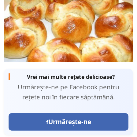
Vrei mai multe rețete delicioase?
Urmărește-ne pe Facebook pentru
rețete noi în fiecare săptămână.
Urmărește-ne