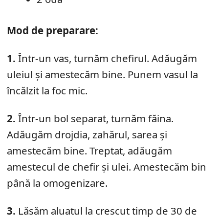
Mod de preparare:
1.
Într-un vas, turnăm chefirul. Adăugăm
uleiul și amestecăm bine. Punem vasul la
încălzit la foc mic.
2.
Într-un bol separat, turnăm făina.
Adăugăm drojdia, zahărul, sarea și
amestecăm bine. Treptat, adăugăm
amestecul de chefir și ulei. Amestecăm bin
până la omogenizare.
3.
Lăsăm aluatul la crescut timp de 30 de