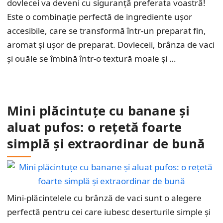
dovlecei va deveni cu siguranță preferata voastră!
Este o combinație perfectă de ingrediente ușor
accesibile, care se transformă într-un preparat fin,
aromat și ușor de preparat. Dovleceii, brânza de vaci
și ouăle se îmbină într-o textură moale și …
Mini plăcintuțe cu banane și
aluat pufos: o rețetă foarte
simplă și extraordinar de bună
Mini-plăcintelele cu brânză de vaci sunt o alegere
perfectă pentru cei care iubesc deserturile simple și