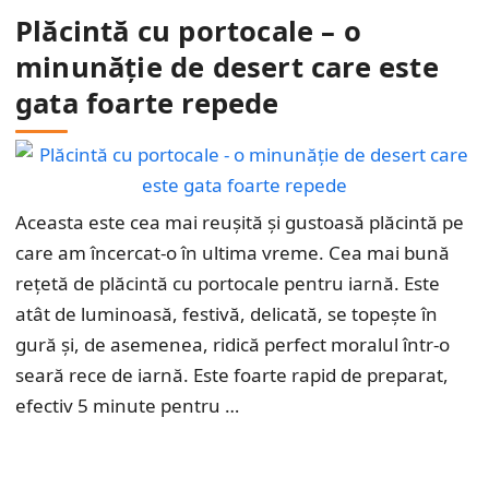
Plăcintă cu portocale – o
minunăție de desert care este
gata foarte repede
Aceasta este cea mai reușită și gustoasă plăcintă pe
care am încercat-o în ultima vreme. Cea mai bună
rețetă de plăcintă cu portocale pentru iarnă. Este
atât de luminoasă, festivă, delicată, se topește în
gură și, de asemenea, ridică perfect moralul într-o
seară rece de iarnă. Este foarte rapid de preparat,
efectiv 5 minute pentru …