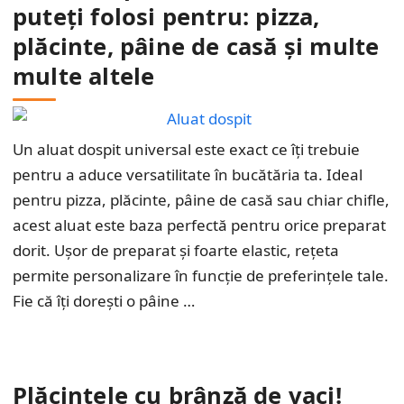
puteți folosi pentru: pizza,
plăcinte, pâine de casă și multe
multe altele
Un aluat dospit universal este exact ce îți trebuie
pentru a aduce versatilitate în bucătăria ta. Ideal
pentru pizza, plăcinte, pâine de casă sau chiar chifle,
acest aluat este baza perfectă pentru orice preparat
dorit. Ușor de preparat și foarte elastic, rețeta
permite personalizare în funcție de preferințele tale.
Fie că îți dorești o pâine …
Plăcințele cu brânză de vaci!