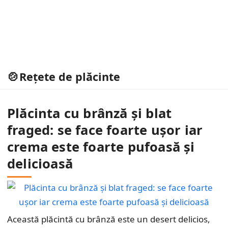
Rețete de plăcinte
Plăcinta cu brânză și blat
fraged: se face foarte ușor iar
crema este foarte pufoasă și
delicioasă
Această plăcintă cu brânză este un desert delicios,