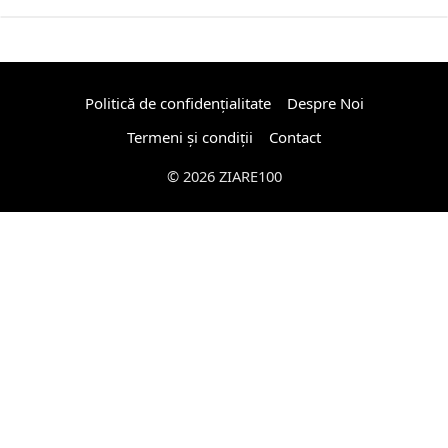
Politică de confidențialitate
Despre Noi
Termeni și condiții
Contact
© 2026 ZIARE100