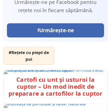
Urmărește-ne pe Facebook pentru
rețete noi în fiecare săptămână.
Urmărește-ne
#Rețete cu piept de
pui
Cartofi cu unt și usturoi la
cuptor – Un mod inedit de
preparare a cartofilor la cuptor