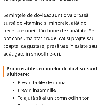
Semințele de dovleac sunt o valoroasă
sursă de vitamine și minerale, atât de
necesare unei stări bune de sănătate. Se
pot consuma atât crude, cât și prăjite sau
coapte, ca gustare, presărate în salate sau
adăugate în smoothie-uri.
Proprietățile semințelor de dovleac sunt
uluitoare:
Previn bolile de inimă
Previn insomniile
Te ajută să ai un somn odihnitor