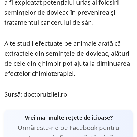
a fi exploatat potențialul uriaș al folosirii
semințelor de dovleac în prevenirea și
tratamentul cancerului de sân.
Alte studii efectuate pe animale arată că
extractele din semințele de dovleac, alături
de cele din ghimbir pot ajuta la diminuarea
efectelor chimioterapiei.
Sursă: doctorulzilei.ro
Vrei mai multe rețete delicioase?
Urmărește-ne pe Facebook pentru