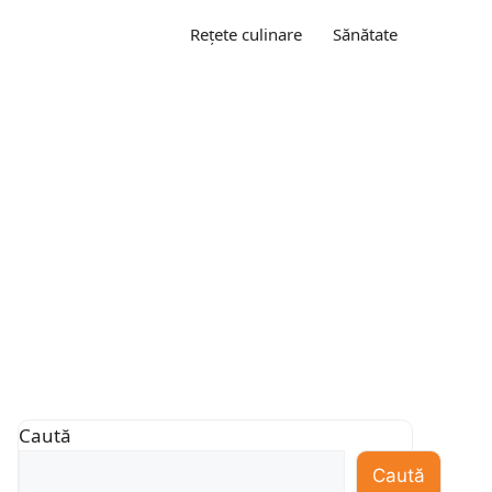
Rețete culinare
Sănătate
Caută
Caută