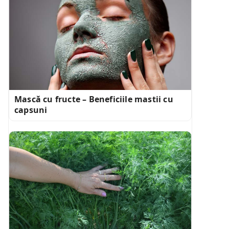
Mască cu fructe – Beneficiile mastii cu
capsuni