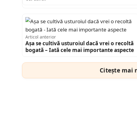
Articol anterior
Așa se cultivă usturoiul dacă vrei o recoltă
bogată – Iată cele mai importante aspecte
Citește mai