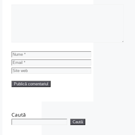
Comentariu
Nume
Email
Site
web
Caută
Caută