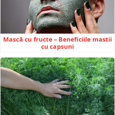
Mască cu fructe – Beneficiile mastii
cu capsuni