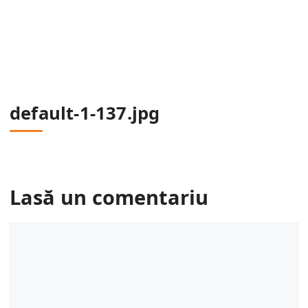
default-1-137.jpg
Lasă un comentariu
Comentariu