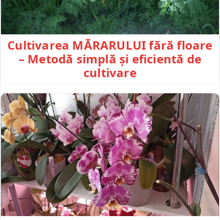
Cultivarea MĂRARULUI fără floare
– Metodă simplă și eficientă de
cultivare