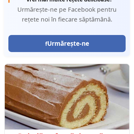
Urmărește-ne pe Facebook pentru
rețete noi în fiecare săptămână.
Urmărește-ne