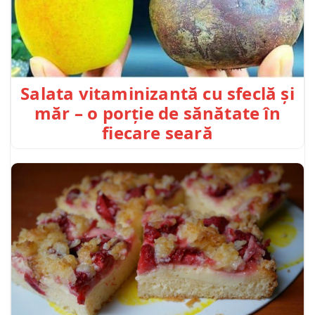
Salata vitaminizantă cu sfeclă și
măr – o porție de sănătate în
fiecare seară