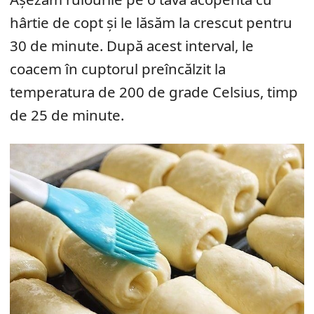
hârtie de copt și le lăsăm la crescut pentru
30 de minute. După acest interval, le
coacem în cuptorul preîncălzit la
temperatura de 200 de grade Celsius, timp
de 25 de minute.