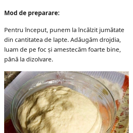
Mod de preparare:
Pentru început, punem la încălzit jumătate
din cantitatea de lapte. Adăugăm drojdia,
luam de pe foc și amestecăm foarte bine,
până la dizolvare.