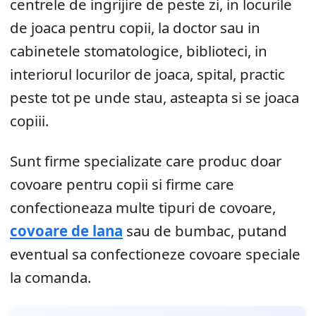
centrele de ingrijire de peste zi, in locurile
de joaca pentru copii, la doctor sau in
cabinetele stomatologice, biblioteci, in
interiorul locurilor de joaca, spital, practic
peste tot pe unde stau, asteapta si se joaca
copiii.
Sunt firme specializate care produc doar
covoare pentru copii si firme care
confectioneaza multe tipuri de covoare,
covoare de lana
sau de bumbac, putand
eventual sa confectioneze covoare speciale
la comanda.