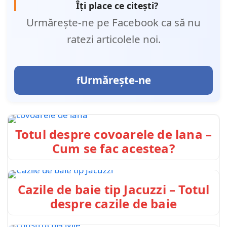
Îți place ce citești?
Urmărește-ne pe Facebook ca să nu
ratezi articolele noi.
Urmărește-ne
Totul despre covoarele de lana –
Cum se fac acestea?
Cazile de baie tip Jacuzzi – Totul
despre cazile de baie