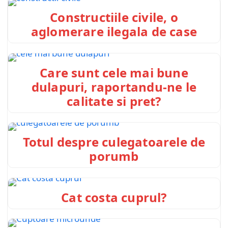
Constructiile civile, o
aglomerare ilegala de case
Care sunt cele mai bune
dulapuri, raportandu-ne le
calitate si pret?
Totul despre culegatoarele de
porumb
Cat costa cuprul?