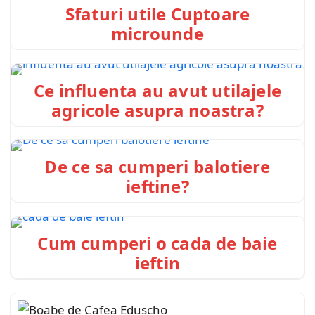
Sfaturi utile Cuptoare
microunde
Ce influenta au avut utilajele
agricole asupra noastra?
De ce sa cumperi balotiere
ieftine?
Cum cumperi o cada de baie
ieftin