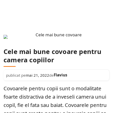
Cele mai bune covoare pentru
camera copiilor
Flavius
publicat pe
mai 21, 2022
de
Covoarele pentru copii sunt o modalitate
foarte distractiva de a inveseli camera unui
copil, fie el fata sau baiat. Covoarele pentru