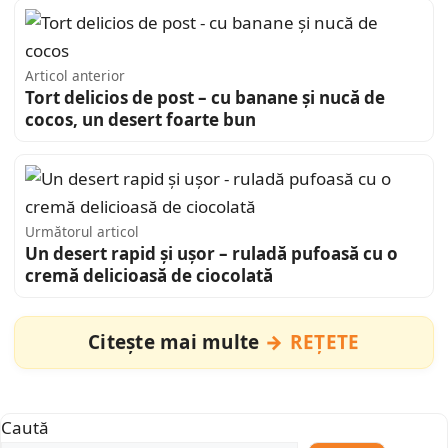
Articol anterior
Tort delicios de post – cu banane și nucă de
cocos, un desert foarte bun
Următorul articol
Un desert rapid și ușor – ruladă pufoasă cu o
cremă delicioasă de ciocolată
Citește mai multe
REȚETE
Caută