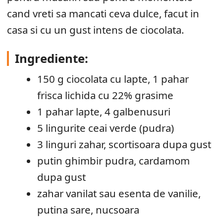
cand vreti sa mancati ceva dulce, facut in
casa si cu un gust intens de ciocolata.
Ingrediente
:
150 g ciocolata cu lapte, 1 pahar
frisca lichida cu 22% grasime
1 pahar lapte, 4 galbenusuri
5 lingurite ceai verde (pudra)
3 linguri zahar, scortisoara dupa gust
putin ghimbir pudra, cardamom
dupa gust
zahar vanilat sau esenta de vanilie,
putina sare, nucsoara