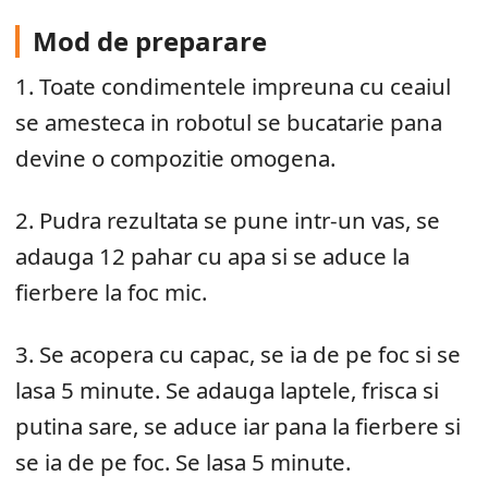
Mod de preparare
1. Toate condimentele impreuna cu ceaiul
se amesteca in robotul se bucatarie pana
devine o compozitie omogena.
2. Pudra rezultata se pune intr-un vas, se
adauga 12 pahar cu apa si se aduce la
fierbere la foc mic.
3. Se acopera cu capac, se ia de pe foc si se
lasa 5 minute. Se adauga laptele, frisca si
putina sare, se aduce iar pana la fierbere si
se ia de pe foc. Se lasa 5 minute.