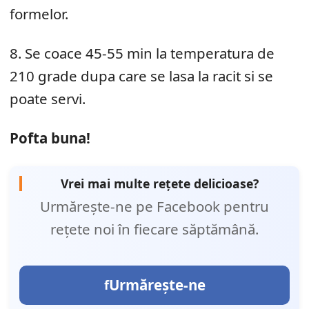
formelor.
8. Se coace 45-55 min la temperatura de
210 grade dupa care se lasa la racit si se
poate servi.
Pofta buna!
Vrei mai multe rețete delicioase?
Urmărește-ne pe Facebook pentru
rețete noi în fiecare săptămână.
Urmărește-ne