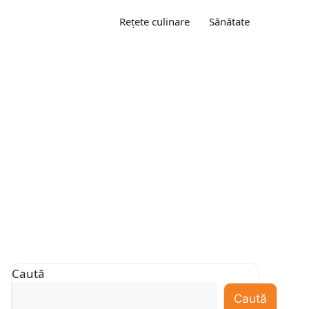
Rețete culinare
Sănătate
Caută
Caută