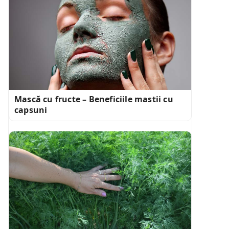
Mască cu fructe – Beneficiile mastii cu
capsuni