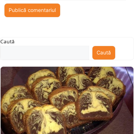
Caută
Caută