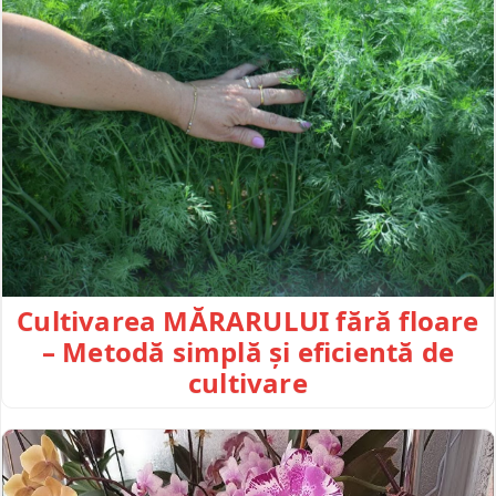
Cultivarea MĂRARULUI fără floare
– Metodă simplă și eficientă de
cultivare