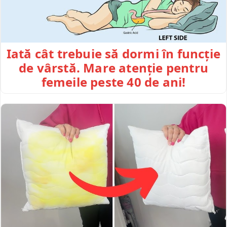
Iată cât trebuie să dormi în funcție
de vârstă. Mare atenție pentru
femeile peste 40 de ani!