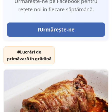
Urmărește-ne pe Facebook pentru
rețete noi în fiecare săptămână.
Urmărește-ne
#Lucrări de
primăvară în grădină