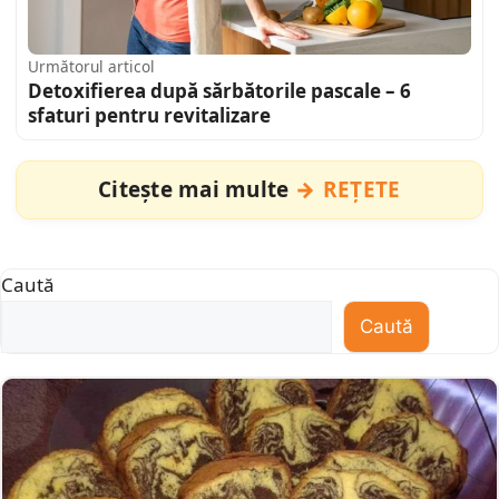
Următorul articol
Detoxifierea după sărbătorile pascale – 6
sfaturi pentru revitalizare
Citește mai multe
REȚETE
Caută
Caută