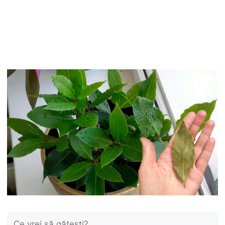
Caută: