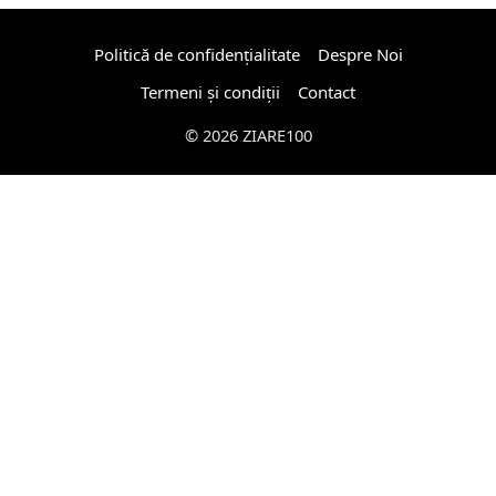
Politică de confidențialitate
Despre Noi
Termeni și condiții
Contact
© 2026 ZIARE100