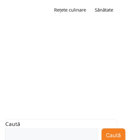
Rețete culinare
Sănătate
Caută
Caută