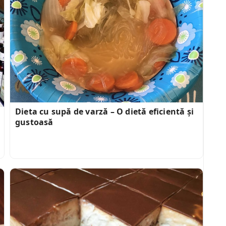
Dieta cu supă de varză – O dietă eficientă și
gustoasă