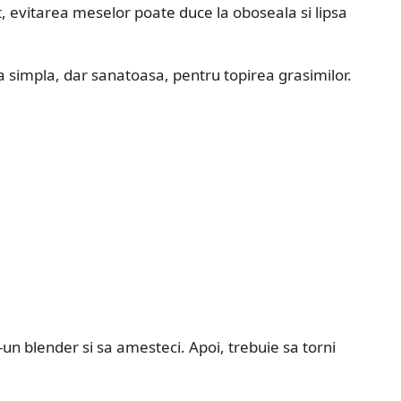
 evitarea meselor poate duce la oboseala si lipsa
a simpla, dar sanatoasa, pentru topirea grasimilor.
un blender si sa amesteci. Apoi, trebuie sa torni