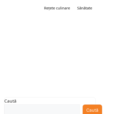
Rețete culinare
Sănătate
Caută
Caută