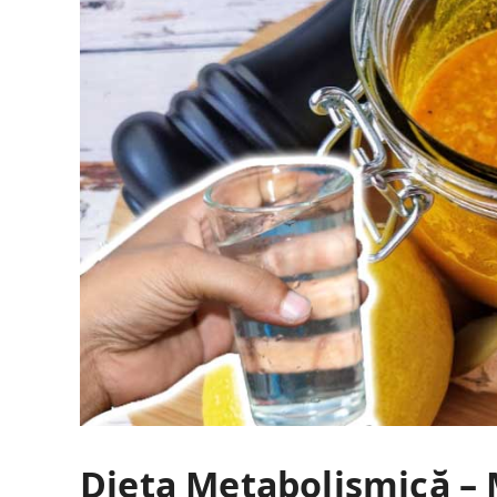
Dieta Metabolismică – 