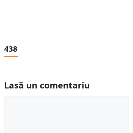
438
Lasă un comentariu
Comentariu