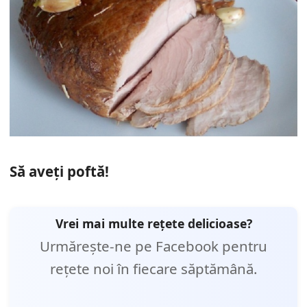
Să aveți poftă!
Vrei mai multe rețete delicioase?
Urmărește-ne pe Facebook pentru
rețete noi în fiecare săptămână.