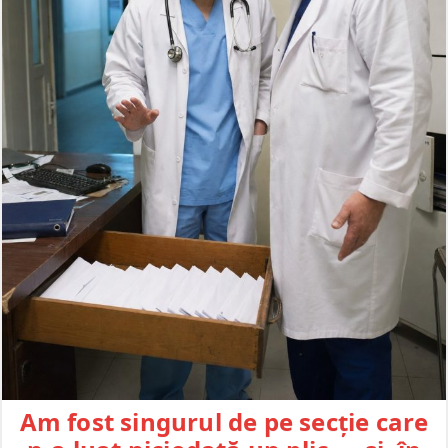
Am fost singurul de pe secție care